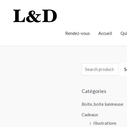
Rendez-vous
Accueil
Qui
S
Catégories
Boite, boite lumineuse
Cadeaux
Illustrations