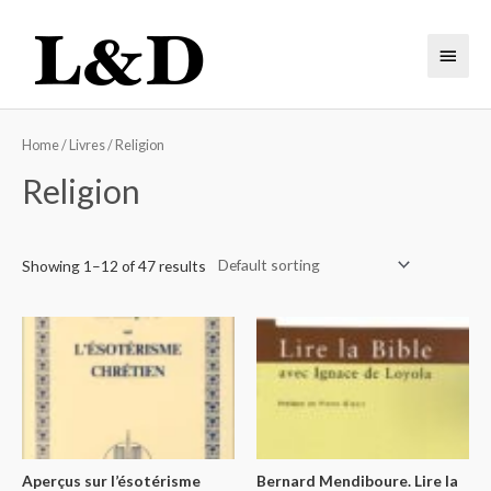
Home
/
Livres
/ Religion
Religion
Showing 1–12 of 47 results
Aperçus sur l’ésotérisme
Bernard Mendiboure. Lire la