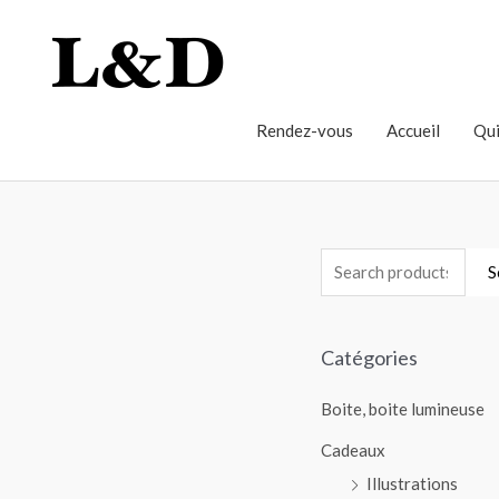
Rendez-vous
Accueil
Qui
S
Catégories
Boite, boite lumineuse
Cadeaux
Illustrations