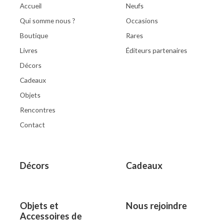
Accueil
Neufs
Qui somme nous ?
Occasions
Boutique
Rares
Livres
Éditeurs partenaires
Décors
Cadeaux
Objets
Rencontres
Contact
Décors
Cadeaux
Objets et
Nous rejoindre
Accessoires de