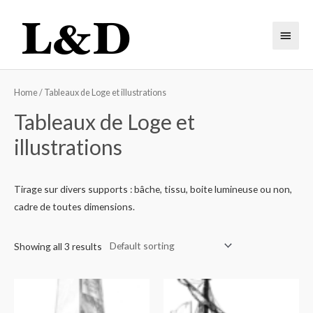
Home
/ Tableaux de Loge et illustrations
Tableaux de Loge et
illustrations
Tirage sur divers supports : bâche, tissu, boite lumineuse ou non,
cadre de toutes dimensions.
Showing all 3 results