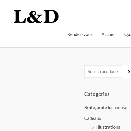
Rendez-vous
Accueil
Qui
S
Catégories
Boite, boite lumineuse
Cadeaux
Illustrations