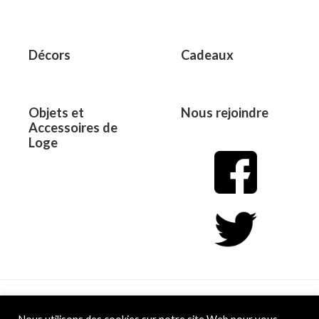
Décors
Cadeaux
Objets et
Nous rejoindre
Accessoires de
Loge
Copyright © 2026 L&D