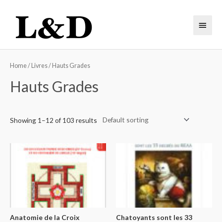
Home
/
Livres
/ Hauts Grades
Hauts Grades
Showing 1–12 of 103 results
Anatomie de la Croix
Chatoyants sont les 33