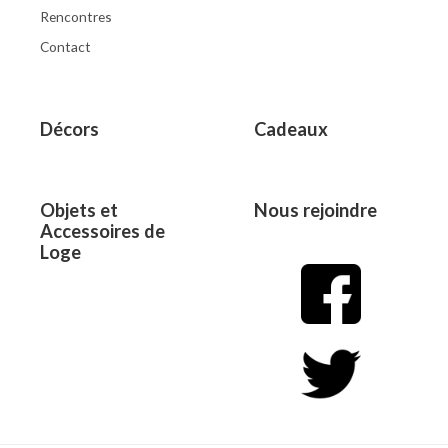
Rencontres
Contact
Décors
Cadeaux
Objets et
Nous rejoindre
Accessoires de
Loge