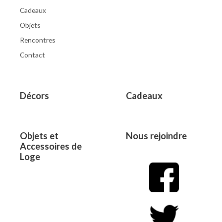
Cadeaux
Objets
Rencontres
Contact
Décors
Cadeaux
Objets et
Nous rejoindre
Accessoires de
Loge