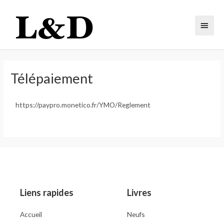
Télépaiement
https://paypro.monetico.fr/YMO/Reglement
Liens rapides
Livres
Accueil
Neufs