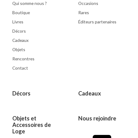
Qui somme nous ?
Occasions
Boutique
Rares
Livres
Éditeurs partenaires
Décors
Cadeaux
Objets
Rencontres
Contact
Décors
Cadeaux
Objets et
Nous rejoindre
Accessoires de
Loge