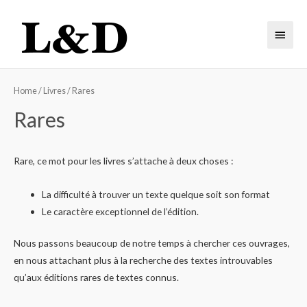
Home
/
Livres
/ Rares
Rares
Rare, ce mot pour les livres s’attache à deux choses :
La difficulté à trouver un texte quelque soit son format
Le caractère exceptionnel de l’édition.
Nous passons beaucoup de notre temps à chercher ces ouvrages,
en nous attachant plus à la recherche des textes introuvables
qu’aux éditions rares de textes connus.