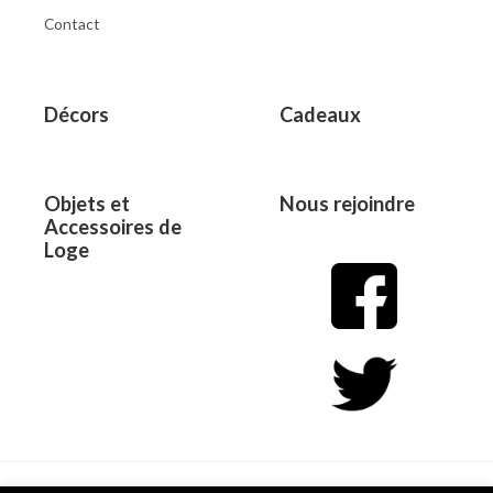
Contact
Décors
Cadeaux
Objets et
Nous rejoindre
Accessoires de
Loge