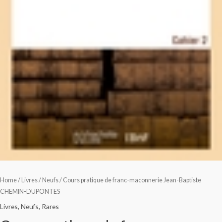
Home
/
Livres
/
Neufs
/ Cours pratique de franc-maconnerie Jean-Baptiste
CHEMIN-DUPONTES
Livres
,
Neufs
,
Rares