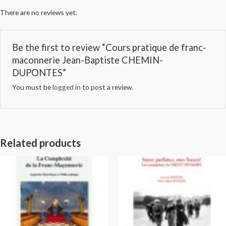
There are no reviews yet.
Be the first to review “Cours pratique de franc-
maconnerie Jean-Baptiste CHEMIN-
DUPONTES”
You must be
logged in
to post a review.
Related products