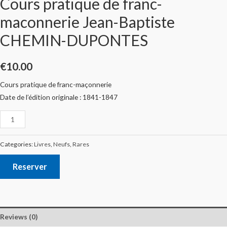
Cours pratique de franc-
maconnerie Jean-Baptiste
CHEMIN-DUPONTES
€
10.00
Cours pratique de franc-maçonnerie
Date de l’édition originale : 1841-1847
Categories:
Livres
,
Neufs
,
Rares
Reserver
Reviews (0)