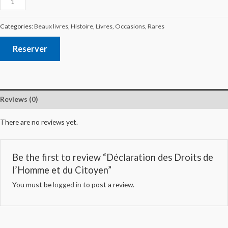
Categories:
Beaux livres
,
Histoire
,
Livres
,
Occasions
,
Rares
Reserver
Reviews (0)
There are no reviews yet.
Be the first to review “Déclaration des Droits de
l’Homme et du Citoyen”
You must be
logged in
to post a review.