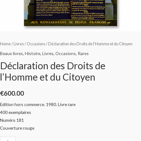
Home
/
Livres
/
Occasions
/ Déclaration des Droits de l’Homme et du Citoyen
Beaux livres
,
Histoire
,
Livres
,
Occasions
,
Rares
Déclaration des Droits de
l’Homme et du Citoyen
€
600.00
Edition hors commerce. 1980. Livre rare
400 exemplaires
Numéro 181
Couverture rouge