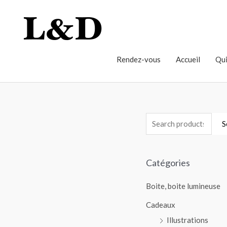
Rendez-vous
Accueil
Qui
S
Catégories
Boite, boite lumineuse
Cadeaux
Illustrations