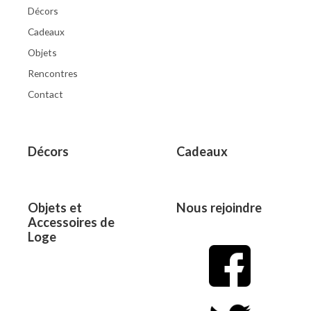
Décors
Cadeaux
Objets
Rencontres
Contact
Décors
Cadeaux
Objets et
Nous rejoindre
Accessoires de
Loge