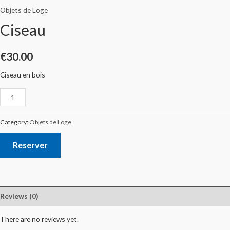
Objets de Loge
Ciseau
€
30.00
Ciseau en bois
Category:
Objets de Loge
Reserver
Reviews (0)
There are no reviews yet.