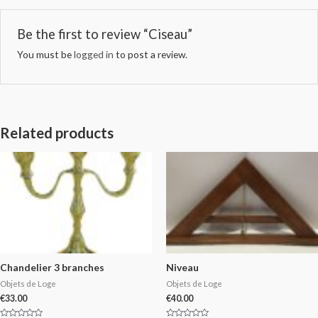
Be the first to review “Ciseau”
You must be
logged in
to post a review.
Related products
Chandelier 3 branches
Niveau
Objets de Loge
Objets de Loge
€
33.00
€
40.00