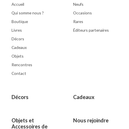
Accueil
Neufs
Qui somme nous ?
Occasions
Boutique
Rares
Livres
Éditeurs partenaires
Décors
Cadeaux
Objets
Rencontres
Contact
Décors
Cadeaux
Objets et
Nous rejoindre
Accessoires de