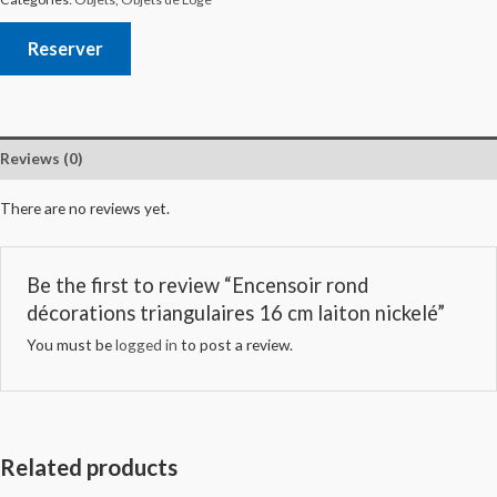
Reserver
Reviews (0)
There are no reviews yet.
Be the first to review “Encensoir rond
décorations triangulaires 16 cm laiton nickelé”
You must be
logged in
to post a review.
Related products