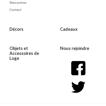
Rencontres
Contact
Décors
Cadeaux
Objets et
Nous rejoindre
Accessoires de
Loge