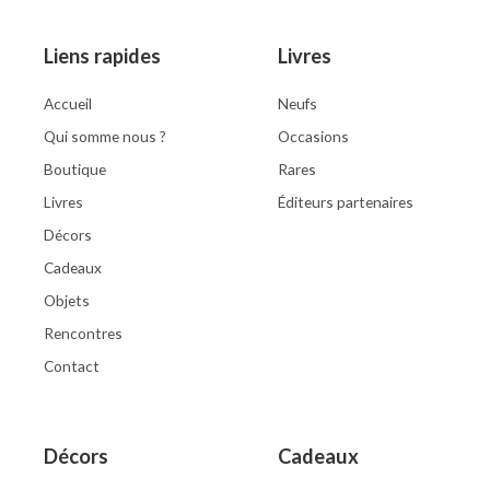
Liens rapides
Livres
Accueil
Neufs
Qui somme nous ?
Occasions
Boutique
Rares
Livres
Éditeurs partenaires
Décors
Cadeaux
Objets
Rencontres
Contact
Décors
Cadeaux