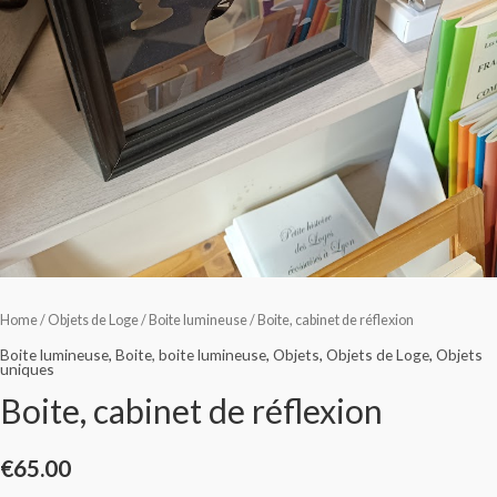
Home
/
Objets de Loge
/
Boite lumineuse
/ Boite, cabinet de réflexion
Boite lumineuse
,
Boite, boite lumineuse
,
Objets
,
Objets de Loge
,
Objets
uniques
Boite, cabinet de réflexion
€
65.00