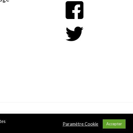
Conditions Générales de Vente
tes
Paramètre Cookie
Accepter