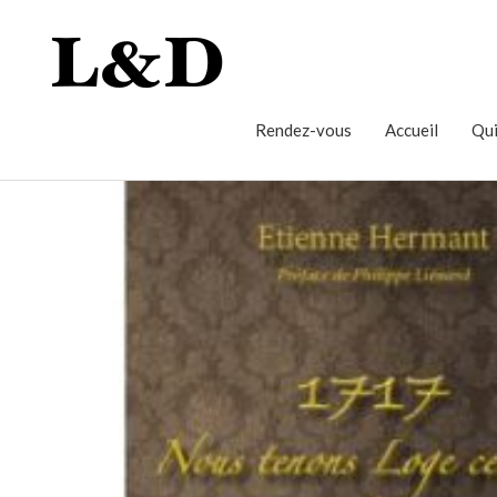
Rendez-vous
Accueil
Qui