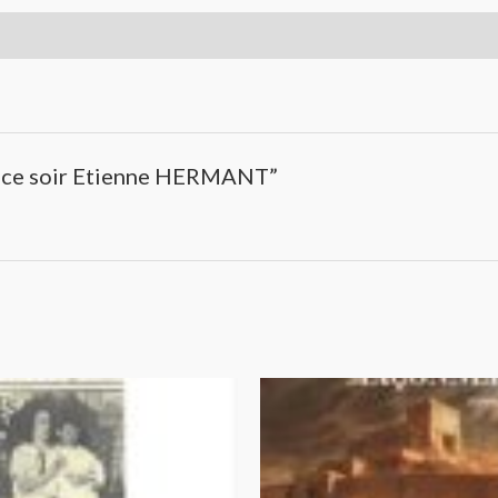
ge ce soir Etienne HERMANT”