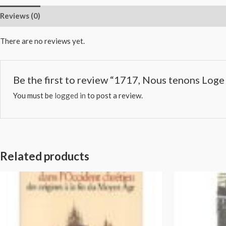
Reviews (0)
There are no reviews yet.
Be the first to review “1717, Nous tenons Lo
You must be
logged in
to post a review.
Related products