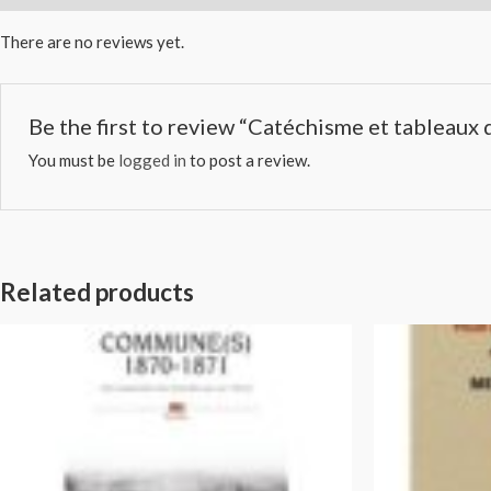
There are no reviews yet.
Be the first to review “Catéchisme et tableaux 
You must be
logged in
to post a review.
Related products