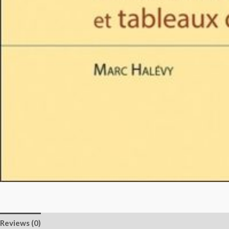
Reviews (0)