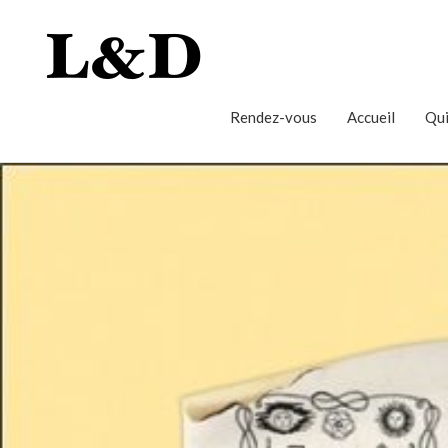
Rendez-vous
Accueil
Qui