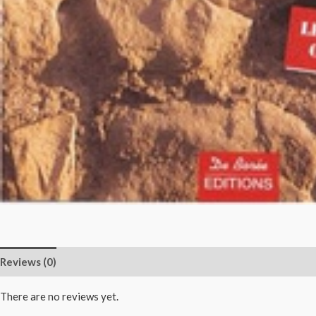
Reviews (0)
There are no reviews yet.