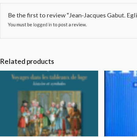
Be the first to review “Jean-Jacques Gabut. Egli
You must be
logged in
to post a review.
Related products