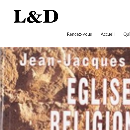
Rendez-vous
Accueil
Qui