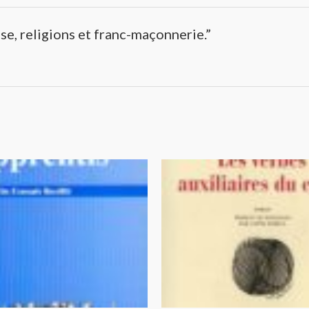
se, religions et franc-maçonnerie.”