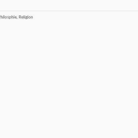
hilosphie
,
Religion