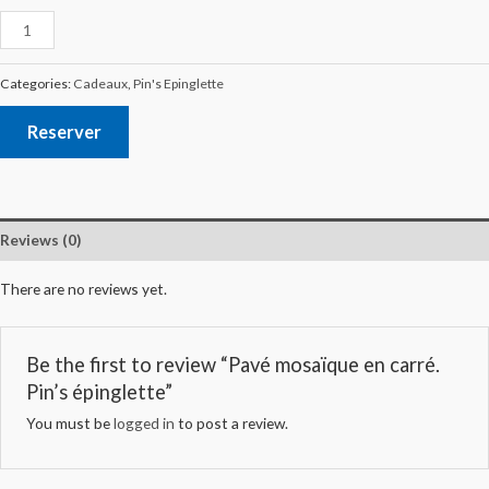
Categories:
Cadeaux
,
Pin's Epinglette
Reserver
Reviews (0)
There are no reviews yet.
Be the first to review “Pavé mosaïque en carré.
Pin’s épinglette”
You must be
logged in
to post a review.