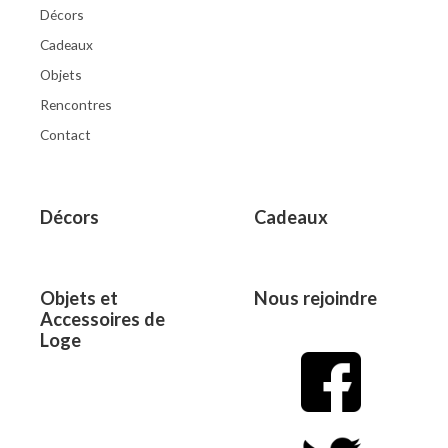
Décors
Cadeaux
Objets
Rencontres
Contact
Décors
Cadeaux
Objets et
Nous rejoindre
Accessoires de
Loge