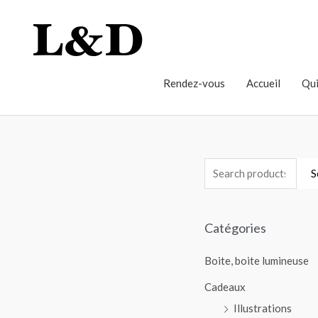
Rendez-vous
Accueil
Qui
S
Catégories
Boite, boite lumineuse
Cadeaux
Illustrations