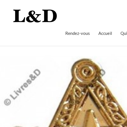
Rendez-vous
Accueil
Qui