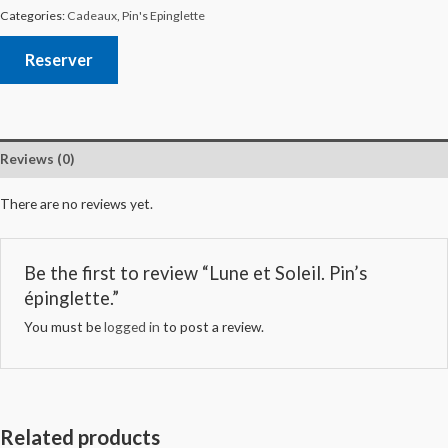
Categories:
Cadeaux
,
Pin's Epinglette
Reserver
Reviews (0)
There are no reviews yet.
Be the first to review “Lune et Soleil. Pin’s
épinglette.”
You must be
logged in
to post a review.
Related products