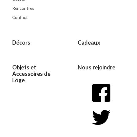
Rencontres
Contact
Décors
Cadeaux
Objets et
Nous rejoindre
Accessoires de
Loge