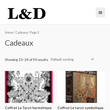
Home
/
Cadeaux
/ Page 2
Cadeaux
Showing 13–24 of 93 results
Coffret Le Tarot hermétique
Coffret Le tarot symbolique