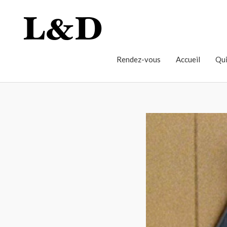
Rendez-vous
Accueil
Qui