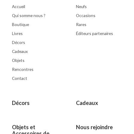
Accueil
Neufs
Qui somme nous ?
Occasions
Boutique
Rares
Livres
Éditeurs partenaires
Décors
Cadeaux
Objets
Rencontres
Contact
Décors
Cadeaux
Objets et
Nous rejoindre
Accessoires de