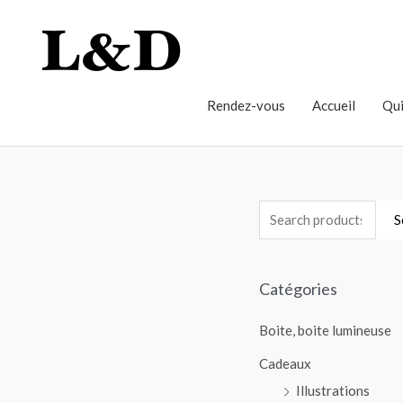
Rendez-vous
Accueil
Qui
S
Catégories
Boite, boite lumineuse
Cadeaux
Illustrations