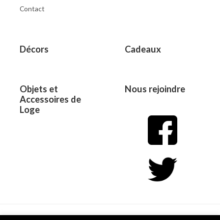
Contact
Décors
Cadeaux
Objets et
Nous rejoindre
Accessoires de
Loge