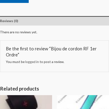
Reviews (0)
There are no reviews yet.
Be the first to review “Bijou de cordon RF 1er
Ordre”
You must be
logged in
to post a review.
Related products