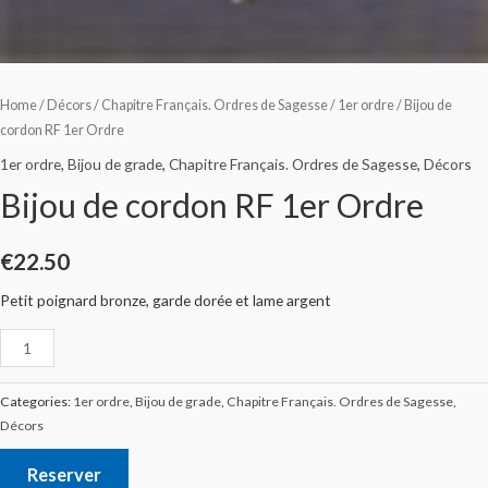
Home
/
Décors
/
Chapitre Français. Ordres de Sagesse
/
1er ordre
/ Bijou de
cordon RF 1er Ordre
1er ordre
,
Bijou de grade
,
Chapitre Français. Ordres de Sagesse
,
Décors
Bijou de cordon RF 1er Ordre
€
22.50
Petit poignard bronze, garde dorée et lame argent
Categories:
1er ordre
,
Bijou de grade
,
Chapitre Français. Ordres de Sagesse
,
Décors
Reserver