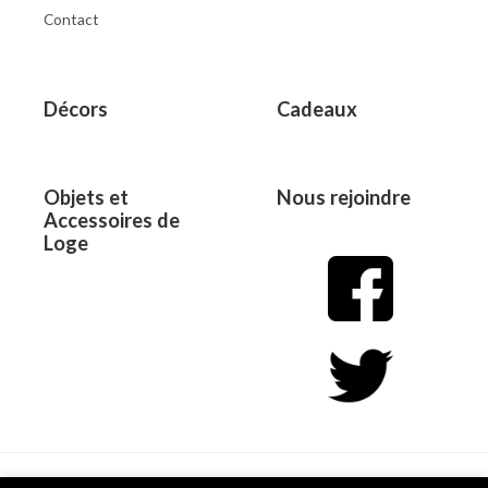
Contact
Décors
Cadeaux
Objets et
Nous rejoindre
Accessoires de
Loge