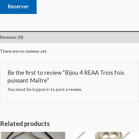
Reserver
Reviews (0)
There are no reviews yet.
Be the first to review “Bijou 4 REAA Trois fois
puissant Maître”
You must be
logged in
to post a review.
Related products