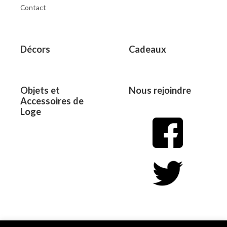
Contact
Décors
Cadeaux
Objets et
Nous rejoindre
Accessoires de
Loge