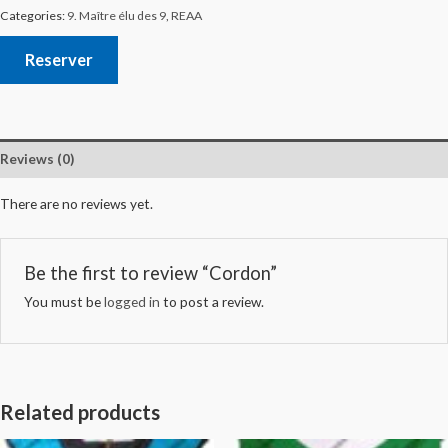
Categories:
9. Maître élu des 9
,
REAA
Reserver
Reviews (0)
There are no reviews yet.
Be the first to review “Cordon”
You must be
logged in
to post a review.
Related products