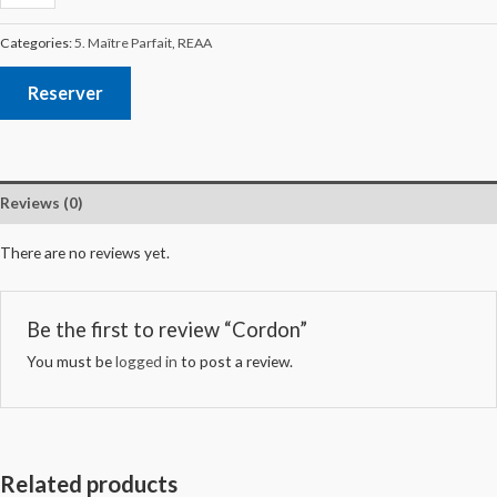
Categories:
5. Maître Parfait
,
REAA
Reserver
Reviews (0)
There are no reviews yet.
Be the first to review “Cordon”
You must be
logged in
to post a review.
Related products