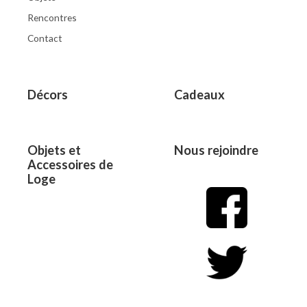
Rencontres
Contact
Décors
Cadeaux
Objets et
Nous rejoindre
Accessoires de
Loge