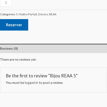
Categories:
5. Maître Parfait
,
Décors
,
REAA
Reserver
Reviews (0)
There are no reviews yet.
Be the first to review “Bijou REAA 5”
You must be
logged in
to post a review.