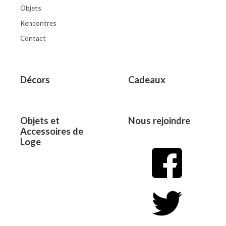
Objets
Rencontres
Contact
Décors
Cadeaux
Objets et
Nous rejoindre
Accessoires de
Loge