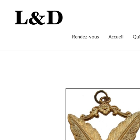
Rendez-vous
Accueil
Qui