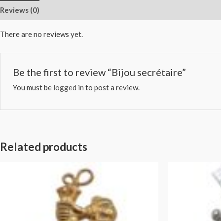
Reviews (0)
There are no reviews yet.
Be the first to review “Bijou secrétaire”
You must be
logged in
to post a review.
Related products