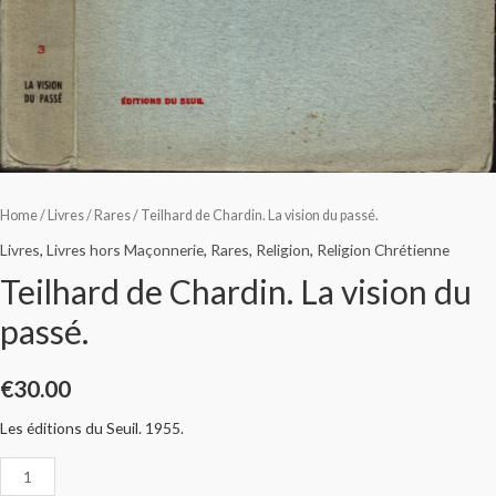
Home
/
Livres
/
Rares
/ Teilhard de Chardin. La vision du passé.
Livres
,
Livres hors Maçonnerie
,
Rares
,
Religion
,
Religion Chrétienne
Teilhard de Chardin. La vision du
passé.
€
30.00
Les éditions du Seuil. 1955.