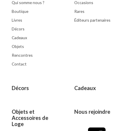
Qui somme nous ?
Occasions
Boutique
Rares
Livres
Éditeurs partenaires
Décors
Cadeaux
Objets
Rencontres
Contact
Décors
Cadeaux
Objets et
Nous rejoindre
Accessoires de
Loge