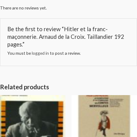
There are no reviews yet.
Be the first to review “Hitler et la franc-
maçonnerie. Arnaud de la Croix. Taillandier 192
pages.”
You must be
logged in
to post a review.
Related products