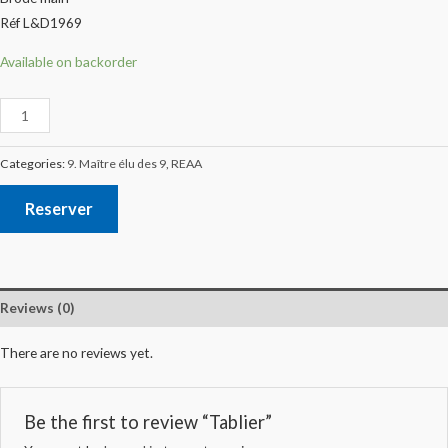
Réf L&D1969
Available on backorder
Categories:
9. Maître élu des 9
,
REAA
Reserver
Reviews (0)
There are no reviews yet.
Be the first to review “Tablier”