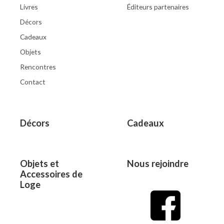
Livres
Éditeurs partenaires
Décors
Cadeaux
Objets
Rencontres
Contact
Décors
Cadeaux
Objets et
Nous rejoindre
Accessoires de
Loge