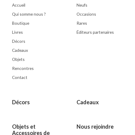
Accueil
Neufs
Qui somme nous ?
Occasions
Boutique
Rares
Livres
Éditeurs partenaires
Décors
Cadeaux
Objets
Rencontres
Contact
Décors
Cadeaux
Objets et
Nous rejoindre
Accessoires de