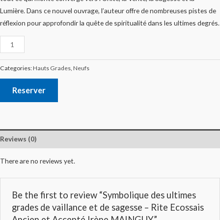
Lumière. Dans ce nouvel ouvrage, l’auteur offre de nombreuses pistes de
réflexion pour approfondir la quête de spiritualité dans les ultimes degrés.
Categories:
Hauts Grades
,
Neufs
Reserver
Reviews (0)
There are no reviews yet.
Be the first to review “Symbolique des ultimes
grades de vaillance et de sagesse – Rite Ecossais
Ancien et Accepté Irène MAINGUY”