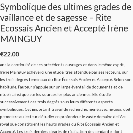
Symbolique des ultimes grades de
vaillance et de sagesse – Rite
Ecossais Ancien et Accepté Irène
MAINGUY
€
22.00
ans la continuité de ses précédents ouvrages et dans le même esprit,
Irène Mainguy achève ici une étude, très attendue par ses lecteurs, sur
les trois degrés terminaux du Rite Écossais Ancien et Accepté. Selon son
habitude, l’auteur s’appuie sur un large éventail de documents et de
rituels ainsi que sur les sources les plus anciennes. Elle étudie
successivement ces trois degrés sous leurs différents aspects
symboliques. Cet important travail de recherche, mené avec rigueur, doit
permettre au lecteur d’étudier en profondeur le vaste domaine de l’Art
royal que constituent les hauts grades du Rite Écossais Ancien et
Accepté. Les trois derniers degrés de réalisation descendante, dont