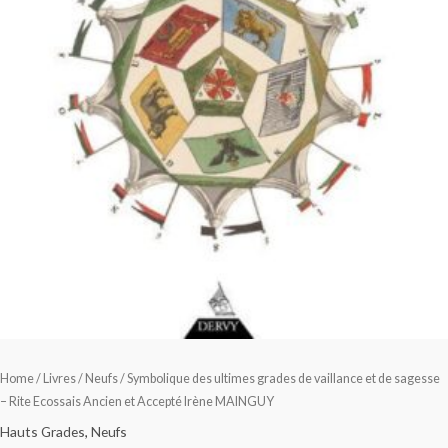
Home
/
Livres
/
Neufs
/ Symbolique des ultimes grades de vaillance et de sagesse
– Rite Ecossais Ancien et Accepté Irène MAINGUY
Hauts Grades
,
Neufs