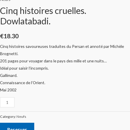
Cinq histoires cruelles.
Dowlatabadi.
€
18.30
Cinq histoires savoureuses traduites du Persan et annoté par Michèle
Brognetti.
201 pages pour voyager dans le pays des mille et une nuits…
Idéal pour saisir l’incompris.
Gallimard.
Connaissance de l’Orient.
Mai 2002
Category:
Neufs
Reserver