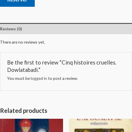
Reviews (0)
There are no reviews yet.
Be the first to review “Cinq histoires cruelles.
Dowlatabadi.”
You must be
logged in
to post a review.
Related products