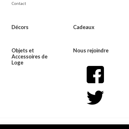
Contact
Décors
Cadeaux
Objets et
Nous rejoindre
Accessoires de
Loge