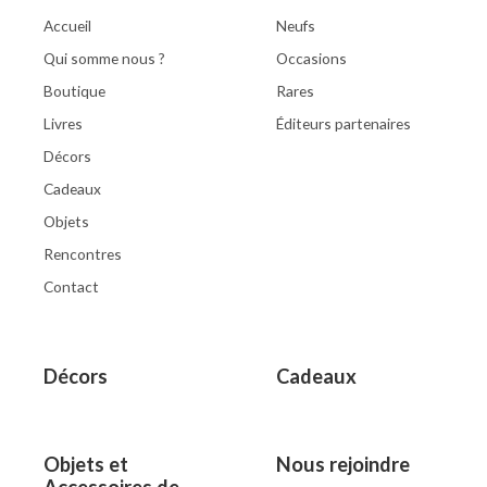
Accueil
Neufs
Qui somme nous ?
Occasions
Boutique
Rares
Livres
Éditeurs partenaires
Décors
Cadeaux
Objets
Rencontres
Contact
Décors
Cadeaux
Objets et
Nous rejoindre
Accessoires de