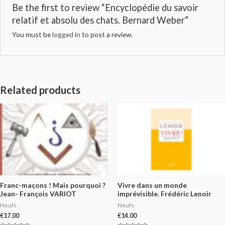
Be the first to review “Encyclopédie du savoir
relatif et absolu des chats. Bernard Weber”
You must be
logged in
to post a review.
Related products
Franc-maçons ! Mais pourquoi ?
Vivre dans un monde
Jean- François VARIOT
imprévisible. Frédéric Lenoir
Neufs
Neufs
€
17.00
€
14.00