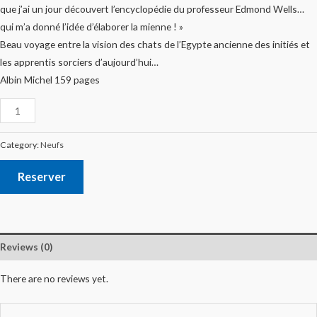
que j’ai un jour découvert l’encyclopédie du professeur Edmond Wells…
qui m’a donné l’idée d’élaborer la mienne ! »
Beau voyage entre la vision des chats de l’Egypte ancienne des initiés et
les apprentis sorciers d’aujourd’hui…
Albin Michel 159 pages
Category:
Neufs
Reserver
Reviews (0)
There are no reviews yet.