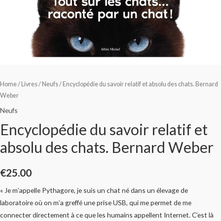
Home
/
Livres
/
Neufs
/ Encyclopédie du savoir relatif et absolu des chats. Bernard
Weber
Neufs
Encyclopédie du savoir relatif et
absolu des chats. Bernard Weber
€
25.00
« Je m’appelle Pythagore, je suis un chat né dans un élevage de
laboratoire où on m’a greffé une prise USB, qui me permet de me
connecter directement à ce que les humains appellent Internet. C’est là