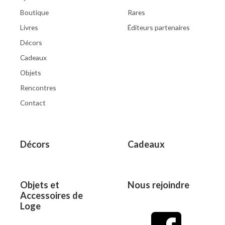
Boutique
Rares
Livres
Éditeurs partenaires
Décors
Cadeaux
Objets
Rencontres
Contact
Décors
Cadeaux
Objets et
Nous rejoindre
Accessoires de
Loge