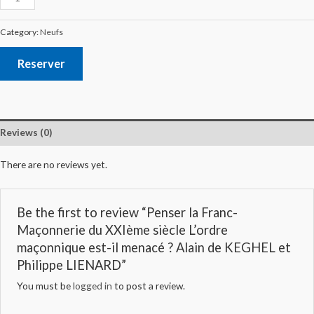
Category:
Neufs
Reserver
Reviews (0)
There are no reviews yet.
Be the first to review “Penser la Franc-
Maçonnerie du XXIème siècle L’ordre
maçonnique est-il menacé ? Alain de KEGHEL et
Philippe LIENARD”
You must be
logged in
to post a review.