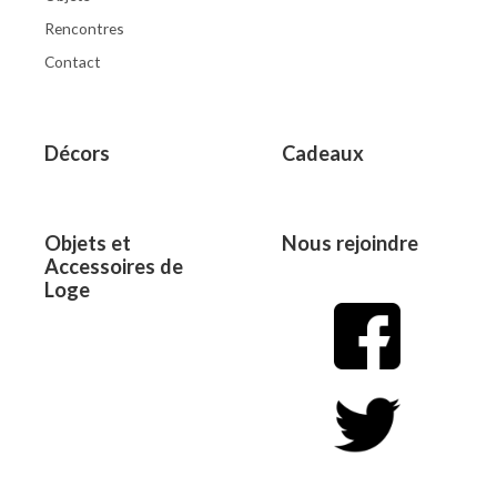
Rencontres
Contact
Décors
Cadeaux
Objets et
Nous rejoindre
Accessoires de
Loge