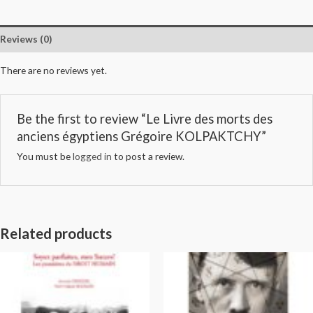
Reviews (0)
There are no reviews yet.
Be the first to review “Le Livre des morts des
anciens égyptiens Grégoire KOLPAKTCHY”
You must be
logged in
to post a review.
Related products