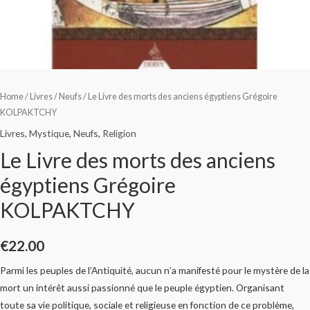
Home
/
Livres
/
Neufs
/ Le Livre des morts des anciens égyptiens Grégoire
KOLPAKTCHY
Livres
,
Mystique
,
Neufs
,
Religion
Le Livre des morts des anciens
égyptiens Grégoire
KOLPAKTCHY
€
22.00
Parmi les peuples de l’Antiquité, aucun n’a manifesté pour le mystère de la
mort un intérêt aussi passionné que le peuple égyptien. Organisant
toute sa vie politique, sociale et religieuse en fonction de ce problème,