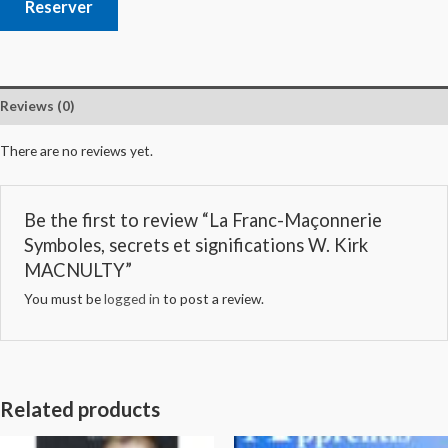
Reserver
Reviews (0)
There are no reviews yet.
Be the first to review “La Franc-Maçonnerie
Symboles, secrets et significations W. Kirk
MACNULTY”
You must be
logged in
to post a review.
Related products