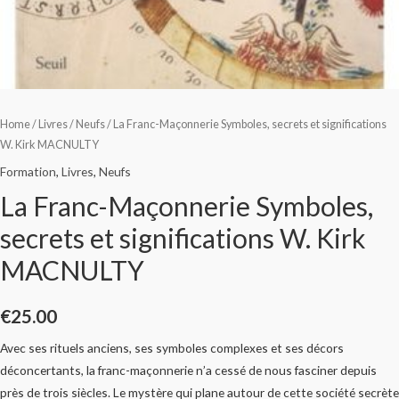
Home
/
Livres
/
Neufs
/ La Franc-Maçonnerie Symboles, secrets et significations
W. Kirk MACNULTY
Formation
,
Livres
,
Neufs
La Franc-Maçonnerie Symboles,
secrets et significations W. Kirk
MACNULTY
€
25.00
Avec ses rituels anciens, ses symboles complexes et ses décors
déconcertants, la franc-maçonnerie n’a cessé de nous fasciner depuis
près de trois siècles. Le mystère qui plane autour de cette société secrète