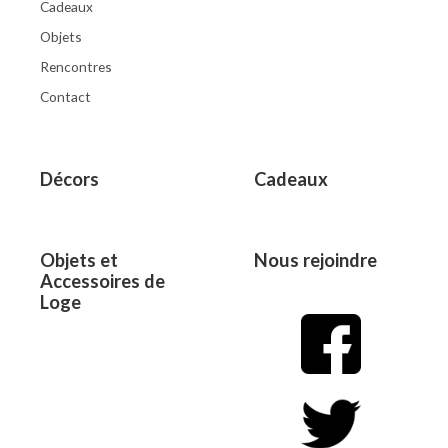
Cadeaux
Objets
Rencontres
Contact
Décors
Cadeaux
Objets et
Nous rejoindre
Accessoires de
Loge