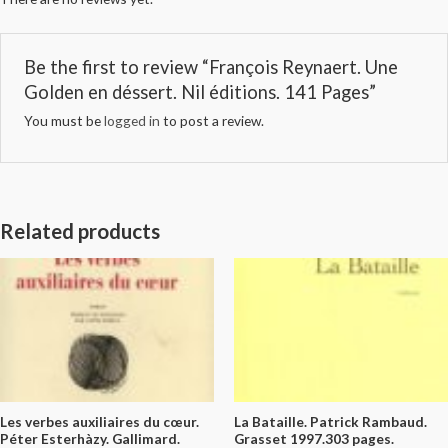
Be the first to review “François Reynaert. Une
Golden en déssert. Nil éditions. 141 Pages”
You must be
logged in
to post a review.
Related products
Les verbes auxiliaires du cœur.
La Bataille. Patrick Rambaud.
Péter Esterhàzy. Gallimard.
Grasset 1997.303 pages.