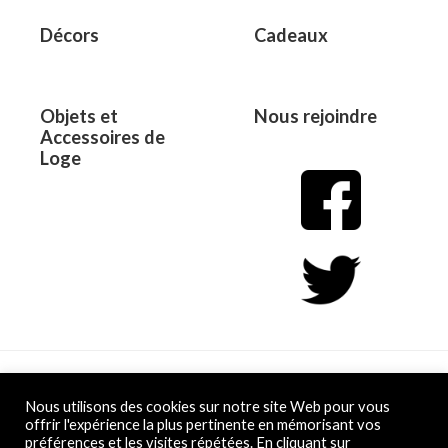
Décors
Cadeaux
Objets et
Nous rejoindre
Accessoires de
Loge
Copyright © 2026 L&D
Nous utilisons des cookies sur notre site Web pour vous
offrir l'expérience la plus pertinente en mémorisant vos
préférences et les visites répétées. En cliquant sur