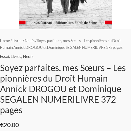
Home
/
Livres
/
Neufs
/ Soyez parfaites, mes Sœurs – Les pionnières du Droit
Humain Annick DROGOU et Dominique SEGALEN NUMERILIVRE 372 pages
Essai
,
Livres
,
Neufs
Soyez parfaites, mes Sœurs – Les
pionnières du Droit Humain
Annick DROGOU et Dominique
SEGALEN NUMERILIVRE 372
pages
€
20.00