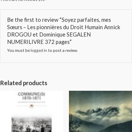
Be the first to review “Soyez parfaites, mes
Sœurs – Les pionnières du Droit Humain Annick
DROGOU et Dominique SEGALEN
NUMERILIVRE 372 pages”
You must be
logged in
to post a review.
Related products