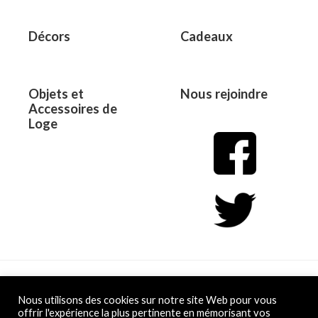
Décors
Cadeaux
Objets et
Nous rejoindre
Accessoires de
Loge
Copyright © 2026 L&D
Nous utilisons des cookies sur notre site Web pour vous
offrir l'expérience la plus pertinente en mémorisant vos