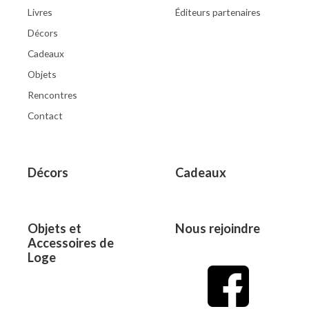
Livres
Éditeurs partenaires
Décors
Cadeaux
Objets
Rencontres
Contact
Décors
Cadeaux
Objets et
Nous rejoindre
Accessoires de
Loge