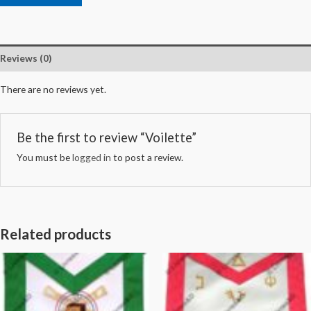
Reviews (0)
There are no reviews yet.
Be the first to review “Voilette”
You must be
logged in
to post a review.
Related products