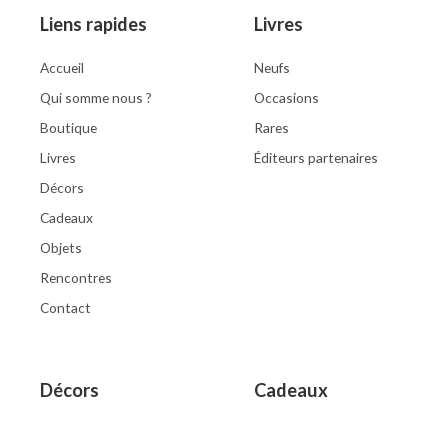
Liens rapides
Livres
Accueil
Neufs
Qui somme nous ?
Occasions
Boutique
Rares
Livres
Éditeurs partenaires
Décors
Cadeaux
Objets
Rencontres
Contact
Décors
Cadeaux