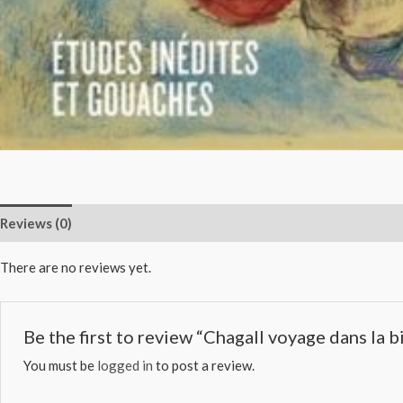
Reviews (0)
There are no reviews yet.
Be the first to review “Chagall voyage dans la b
You must be
logged in
to post a review.