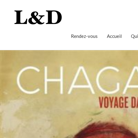
Rendez-vous
Accueil
Qui